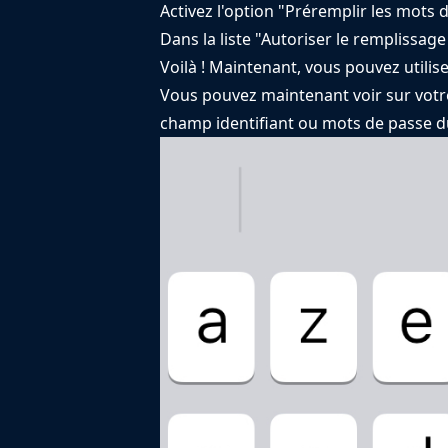
Activez l'option "Préremplir les mots 
Dans la liste "Autoriser le remplissag
Voilà ! Maintenant, vous pouvez utili
Vous pouvez maintenant voir sur votre
champ identifiant ou mots de passe du