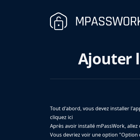
Publié le
Ajouter 
Tout d'abord, vous devez installer l'
cliquez ici
Après avoir installé mPassWork, allez
Vous devriez voir une option "Option 