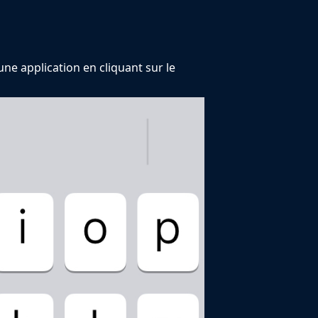
e application en cliquant sur le