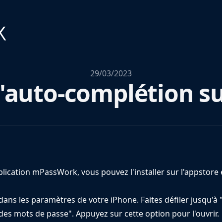
29/03/2023
l'auto-complétion s
application mPassWork, vous pouvez l'installer sur l'appst
 dans les paramètres de votre iPhone. Faites défiler jusqu'
des mots de passe". Appuyez sur cette option pour l'ouvrir.